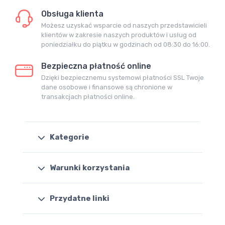
Obsługa klienta
Możesz uzyskać wsparcie od naszych przedstawicieli
klientów w zakresie naszych produktów i usług od
poniedziałku do piątku w godzinach od 08:30 do 16:00.
Bezpieczna płatność online
Dzięki bezpiecznemu systemowi płatności SSL Twoje
dane osobowe i finansowe są chronione w
transakcjach płatności online.
Kategorie
Warunki korzystania
Przydatne linki