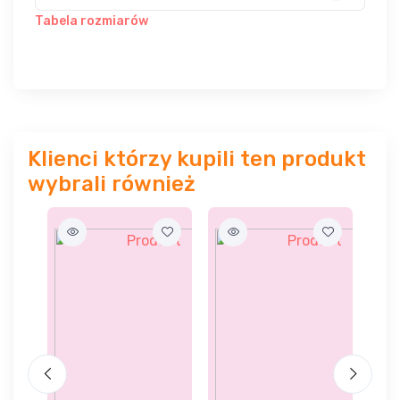
Tabela rozmiarów
Klienci którzy kupili ten produkt
wybrali również