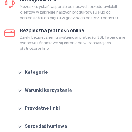
Możesz uzyskać wsparcie od naszych przedstawicieli
klientów w zakresie naszych produktów i usług od
poniedziałku do piątku w godzinach od 08:30 do 16:00.
Bezpieczna płatność online
Dzięki bezpiecznemu systemowi płatności SSL Twoje dane
osobowe i finansowe są chronione w transakcjach
płatności online.
Kategorie
Warunki korzystania
Przydatne linki
Sprzedaż hurtowa