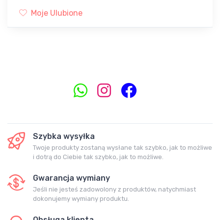
Moje Ulubione
Szybka wysyłka
Twoje produkty zostaną wysłane tak szybko, jak to możliwe
i dotrą do Ciebie tak szybko, jak to możliwe.
Gwarancja wymiany
Jeśli nie jesteś zadowolony z produktów, natychmiast
dokonujemy wymiany produktu.
Obsługa klienta