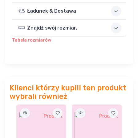
Ładunek & Dostawa
Znajdź swój rozmiar.
Tabela rozmiarów
Klienci którzy kupili ten produkt
wybrali również