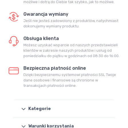
możliwe i dotrą do Ciebie tak szybko, jak to możliwe.
Gwarancja wymiany
Jeśli nie jesteś zadowolony z produktów, natychmiast
dokonujemy wymiany produktu.
Obsługa klienta
Możesz uzyskać wsparcie od naszych przedstawicieli
klientów w zakresie naszych produktów i usług od
poniedziałku do piątku w godzinach od 08:30 do 16:00.
Bezpieczna płatność online
Dzięki bezpiecznemu systemowi płatności SSL Twoje
dane osobowe i finansowe są chronione w
transakcjach płatności online.
Kategorie
Warunki korzystania