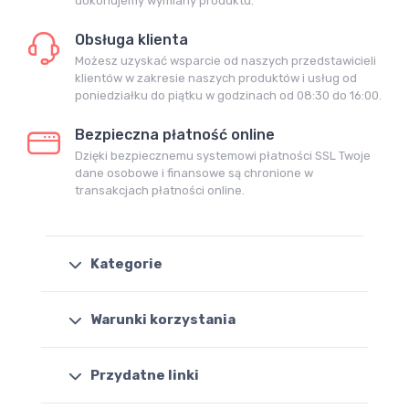
dokonujemy wymiany produktu.
Obsługa klienta
Możesz uzyskać wsparcie od naszych przedstawicieli
klientów w zakresie naszych produktów i usług od
poniedziałku do piątku w godzinach od 08:30 do 16:00.
Bezpieczna płatność online
Dzięki bezpiecznemu systemowi płatności SSL Twoje
dane osobowe i finansowe są chronione w
transakcjach płatności online.
Kategorie
Warunki korzystania
Przydatne linki