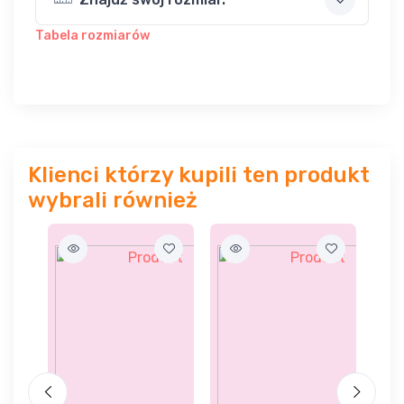
Tabela rozmiarów
Klienci którzy kupili ten produkt
wybrali również