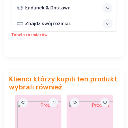
Ładunek & Dostawa
Znajdź swój rozmiar.
Tabela rozmiarów
Klienci którzy kupili ten produkt
wybrali również