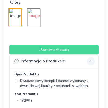
Kolory:
Zamów z Whatsapp
Informacje o Produkcie
Opis Produktu
Dwuczęściowy komplet damski wykonany z
dwunitkowej tkaniny z cekinami i suwakiem.
Kod Produktu
132993