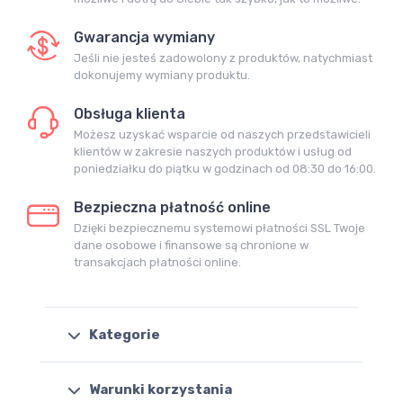
Gwarancja wymiany
Jeśli nie jesteś zadowolony z produktów, natychmiast
dokonujemy wymiany produktu.
Obsługa klienta
Możesz uzyskać wsparcie od naszych przedstawicieli
klientów w zakresie naszych produktów i usług od
poniedziałku do piątku w godzinach od 08:30 do 16:00.
Bezpieczna płatność online
Dzięki bezpiecznemu systemowi płatności SSL Twoje
dane osobowe i finansowe są chronione w
transakcjach płatności online.
Kategorie
Warunki korzystania