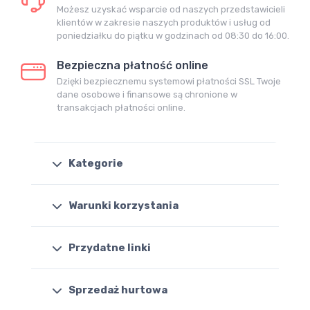
Możesz uzyskać wsparcie od naszych przedstawicieli
klientów w zakresie naszych produktów i usług od
poniedziałku do piątku w godzinach od 08:30 do 16:00.
Bezpieczna płatność online
Dzięki bezpiecznemu systemowi płatności SSL Twoje
dane osobowe i finansowe są chronione w
transakcjach płatności online.
Kategorie
Warunki korzystania
Przydatne linki
Sprzedaż hurtowa