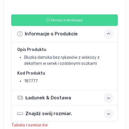
Zamów z Whatsapp
Informacje o Produkcie
Opis Produktu
Bluzka damska bez rękawów z wiskozy z
dekoltem w serek i ozdobnymi oczkami
Kod Produktu
187777
Ładunek & Dostawa
Znajdź swój rozmiar.
Tabela rozmiarów