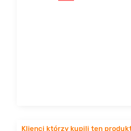
Klienci którzy kupili ten produk