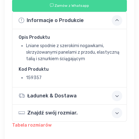
Zamów z Whatsapp
Informacje o Produkcie
Opis Produktu
Lniane spodnie z szerokimi nogawkami,
skrzyżowanymi panelami z przodu, elastyczną
talią i sznurkiem ściągającym
Kod Produktu
159357
Ładunek & Dostawa
Znajdź swój rozmiar.
Tabela rozmiarów