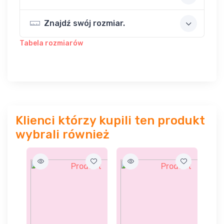
Znajdź swój rozmiar.
Tabela rozmiarów
Klienci którzy kupili ten produkt
wybrali również