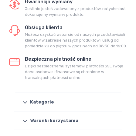
Gwarancja wymiany
Jeśli nie jesteś zadowolony z produktów, natychmiast
dokonujemy wymiany produktu.
Obsługa klienta
Możesz uzyskać wsparcie od naszych przedstawicieli
klientów w zakresie naszych produktów i usług od
poniedziałku do piątku w godzinach od 08:30 do 16:00.
Bezpieczna płatność online
Dzięki bezpiecznemu systemowi płatności SSL Twoje
dane osobowe i finansowe są chronione w
transakcjach płatności online.
Kategorie
Warunki korzystania